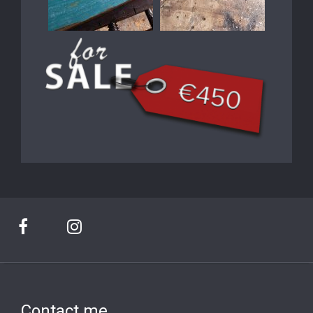
Contact me