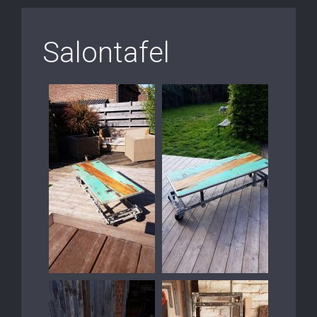
Salontafel